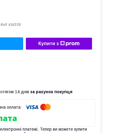
Код:
k3d159
Купити з
ротягом 14 днів
за рахунок покупця
 електронні платежі. Тепер ви можете купити