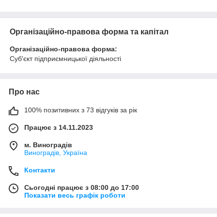
Організаційно-правова форма та капітал
Організаційно-правова форма:
Суб'єкт підприємницької діяльності
Про нас
100% позитивних з 73 відгуків за рік
Працює з 14.11.2023
м. Виноградів
Виноградів, Україна
Контакти
Сьогодні працює з 08:00 до 17:00
Показати весь графік роботи