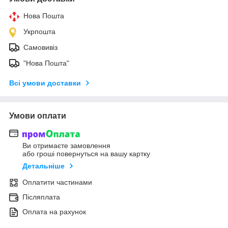
Нова Пошта
Укрпошта
Самовивіз
"Нова Пошта"
Всі умови доставки
Умови оплати
Ви отримаєте замовлення
або гроші повернуться на вашу картку
Детальніше
Оплатити частинами
Післяплата
Оплата на рахунок