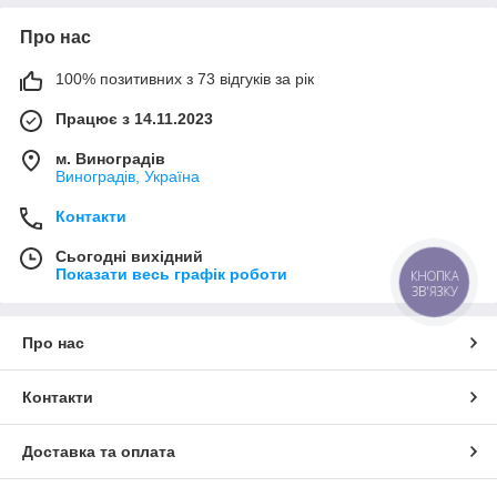
Про нас
100% позитивних з 73 відгуків за рік
Працює з 14.11.2023
м. Виноградів
Виноградів, Україна
Контакти
Сьогодні вихідний
Показати весь графік роботи
КНОПКА
ЗВ'ЯЗКУ
Про нас
Контакти
Доставка та оплата