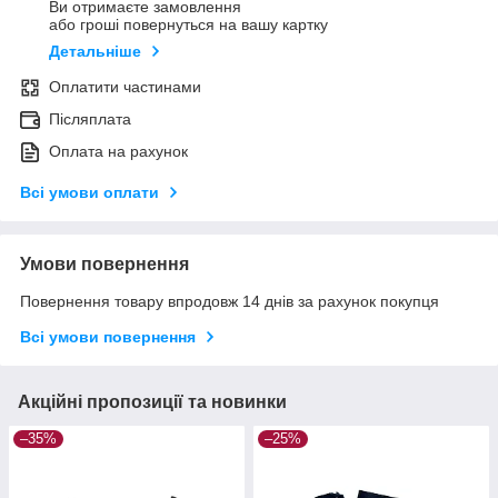
Ви отримаєте замовлення
або гроші повернуться на вашу картку
Детальніше
Оплатити частинами
Післяплата
Оплата на рахунок
Всі умови оплати
Умови повернення
Повернення товару впродовж 14 днів за рахунок покупця
Всі умови повернення
Акційні пропозиції та новинки
–35%
–25%