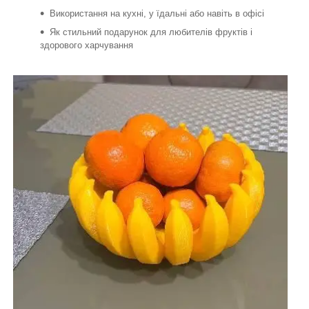
Використання на кухні, у їдальні або навіть в офісі
Як стильний подарунок для любителів фруктів і
здорового харчування