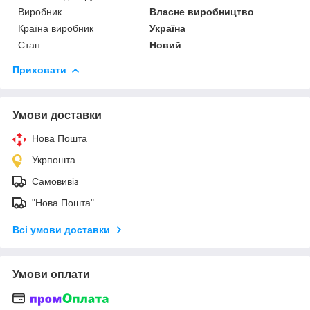
Виробник
Власне виробництво
Країна виробник
Україна
Стан
Новий
Приховати
Умови доставки
Нова Пошта
Укрпошта
Самовивіз
"Нова Пошта"
Всі умови доставки
Умови оплати