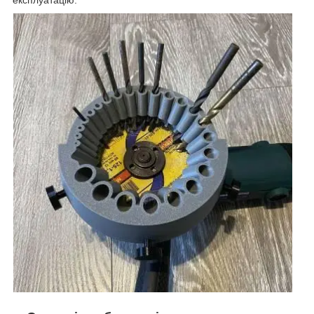
експлуатацію.