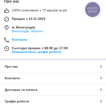
Про нас
100% позитивних з 73 відгуків за рік
КНОПКА
ЗВ'ЯЗКУ
Працює з 14.11.2023
м. Виноградів
Виноградів, Україна
Контакти
Сьогодні працює з 08:00 до 17:00
Показати весь графік роботи
Про нас
Контакти
Доставка та оплата
Графік роботи