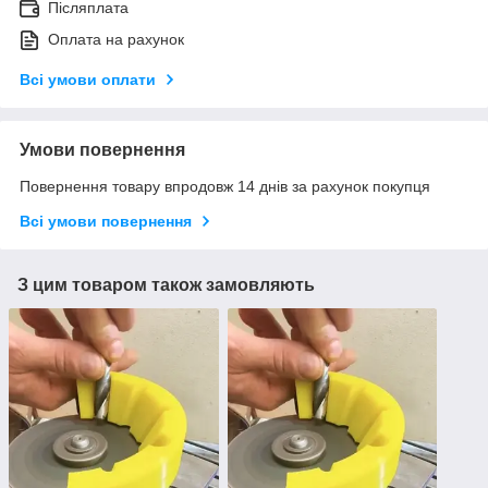
Післяплата
Оплата на рахунок
Всі умови оплати
Умови повернення
Повернення товару впродовж 14 днів за рахунок покупця
Всі умови повернення
З цим товаром також замовляють