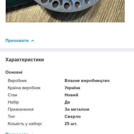
Приховати
Характеристики
Основні
Виробник
Власне виробництво
Країна виробник
Україна
Стан
Новий
Набір
Да
Призначення
За металом
Тип
Сверло
Кількість у наборі
25 шт.