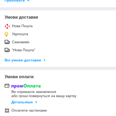
Приховати
Умови доставки
Нова Пошта
Укрпошта
Самовивіз
"Нова Пошта"
Всі умови доставки
Умови оплати
Ви отримаєте замовлення
або гроші повернуться на вашу картку
Детальніше
Оплатити частинами