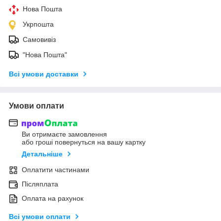
Нова Пошта
Укрпошта
Самовивіз
"Нова Пошта"
Всі умови доставки
Умови оплати
Ви отримаєте замовлення
або гроші повернуться на вашу картку
Детальніше
Оплатити частинами
Післяплата
Оплата на рахунок
Всі умови оплати