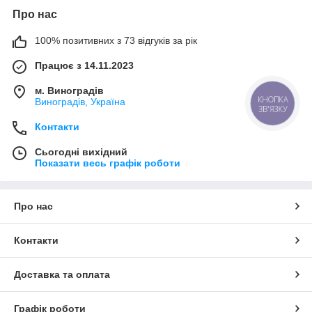
Про нас
100% позитивних з 73 відгуків за рік
Працює з 14.11.2023
м. Виноградів
КНОПКА
Виноградів, Україна
ЗВ'ЯЗКУ
Контакти
Сьогодні вихідний
Показати весь графік роботи
Про нас
Контакти
Доставка та оплата
Графік роботи