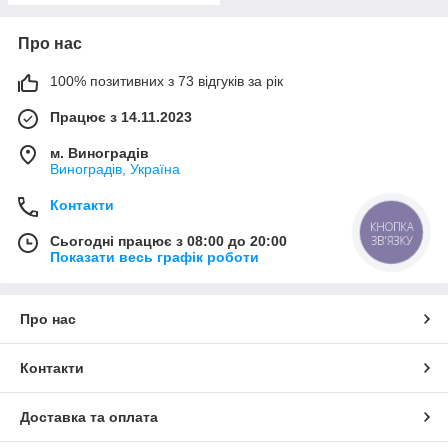
Про нас
100% позитивних з 73 відгуків за рік
Працює з 14.11.2023
м. Виноградів
Виноградів, Україна
Контакти
КНОПКА
ЗВ'ЯЗКУ
Сьогодні працює з 08:00 до 20:00
Показати весь графік роботи
Про нас
Контакти
Доставка та оплата