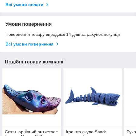
Всі умови оплати
Умови повернення
Повернення товару впродовж 14 днів за рахунок покупця
Всі умови повернення
Подібні товари компанії
Скат шарнірний антистрес
Іграшка акула Shark
Рухо