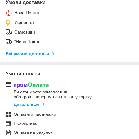
Умови доставки
Нова Пошта
Укрпошта
Самовивіз
"Нова Пошта"
Всі умови доставки
Умови оплати
Ви отримаєте замовлення
або гроші повернуться на вашу картку
Детальніше
Оплатити частинами
Післяплата
Оплата на рахунок