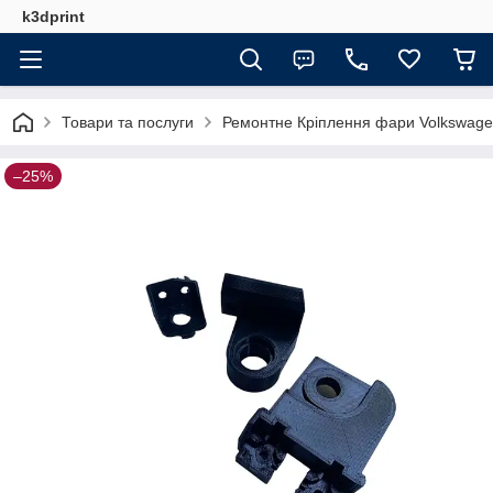
k3dprint
Товари та послуги
Ремонтне Кріплення фари Volkswage
–25%