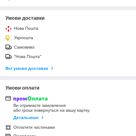
Умови доставки
Нова Пошта
Укрпошта
Самовивіз
"Нова Пошта"
Всі умови доставки
Умови оплати
Ви отримаєте замовлення
або гроші повернуться на вашу картку
Детальніше
Оплатити частинами