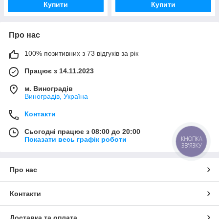
Купити
Купити
Про нас
100% позитивних з 73 відгуків за рік
Працює з 14.11.2023
м. Виноградів
Виноградів, Україна
Контакти
Сьогодні працює з 08:00 до 20:00
КНОПКА
Показати весь графік роботи
ЗВ'ЯЗКУ
Про нас
Контакти
Доставка та оплата