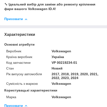
🔧
Ідеальний вибір для заміни або ремонту кріплення
фари вашого Volkswagen ID.4!
Приховати
Характеристики
Основні атрибути
Виробник
Volkswagen
Країна виробник
Україна
Код запчастини
VP 00219234-01
Стан
Новий
Рік випуску автомобіля
2017, 2018, 2019, 2020, 2021,
2022, 2023, 2024
Сумісність з маркою
Volkswagen
Користувацькі характеристики
Марка
Volkswagen
Приховати