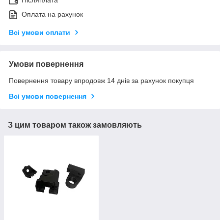
Післяплата
Оплата на рахунок
Всі умови оплати
Умови повернення
Повернення товару впродовж 14 днів за рахунок покупця
Всі умови повернення
З цим товаром також замовляють