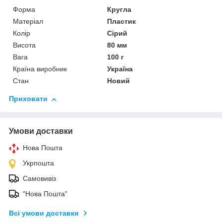
Форма
Кругла
Матеріал
Пластик
Колір
Сірий
Висота
80 мм
Вага
100 г
Країна виробник
Україна
Стан
Новий
Приховати
Умови доставки
Нова Пошта
Укрпошта
Самовивіз
"Нова Пошта"
Всі умови доставки