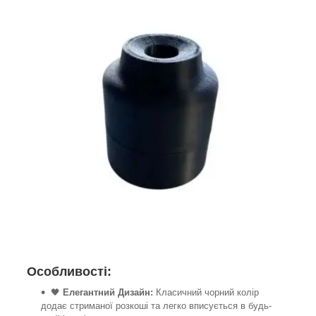
Особливості:
🖤
Елегантний Дизайн:
Класичний чорний колір
додає стриманої розкоші та легко вписується в будь-