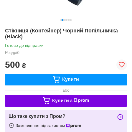
Стікниця (Контейнер) Чорний Попільничка
(Black)
Готово до відправки
Роздріб
500
₴
Купити
або
Купити з
Що таке купити з Пром?
Замовлення під захистом