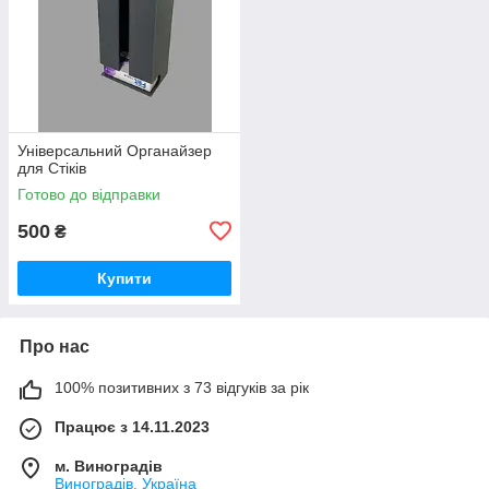
Універсальний Органайзер
для Стіків
Готово до відправки
500
₴
Купити
Про нас
100% позитивних з 73 відгуків за рік
Працює з 14.11.2023
м. Виноградів
Виноградів, Україна