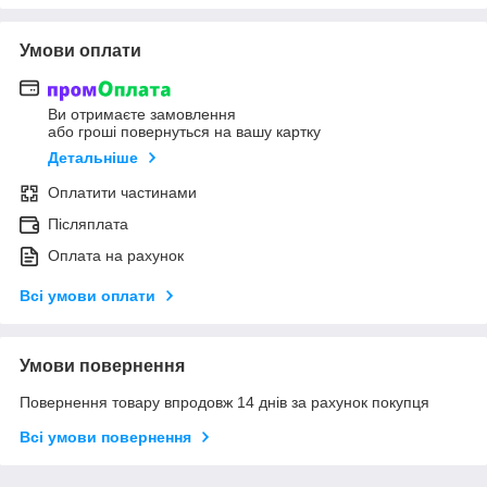
Умови оплати
Ви отримаєте замовлення
або гроші повернуться на вашу картку
Детальніше
Оплатити частинами
Післяплата
Оплата на рахунок
Всі умови оплати
Умови повернення
Повернення товару впродовж 14 днів за рахунок покупця
Всі умови повернення