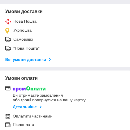
Умови доставки
Нова Пошта
Укрпошта
Самовивіз
"Нова Пошта"
Всі умови доставки
Умови оплати
Ви отримаєте замовлення
або гроші повернуться на вашу картку
Детальніше
Оплатити частинами
Післяплата