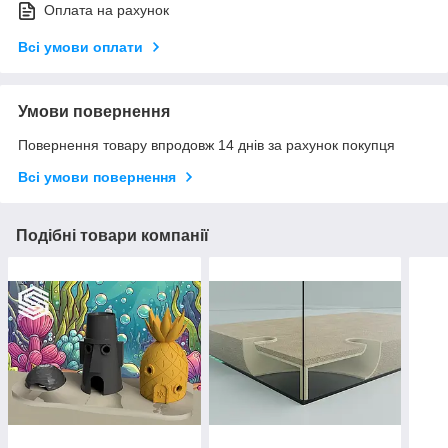
Оплата на рахунок
Всі умови оплати
Умови повернення
Повернення товару впродовж 14 днів за рахунок покупця
Всі умови повернення
Подібні товари компанії