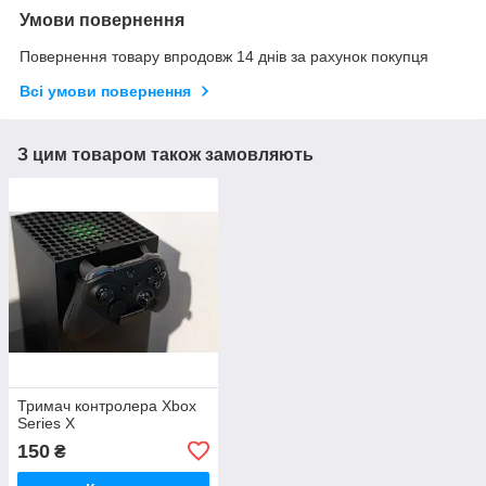
Умови повернення
Повернення товару впродовж 14 днів за рахунок покупця
Всі умови повернення
З цим товаром також замовляють
Тримач контролера Xbox
Series X
150
₴