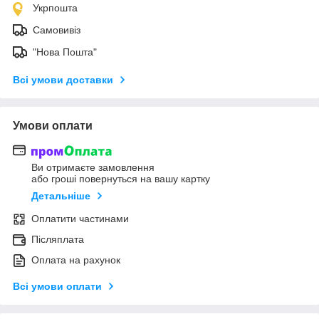
Укрпошта
Самовивіз
"Нова Пошта"
Всі умови доставки
Умови оплати
Ви отримаєте замовлення
або гроші повернуться на вашу картку
Детальніше
Оплатити частинами
Післяплата
Оплата на рахунок
Всі умови оплати