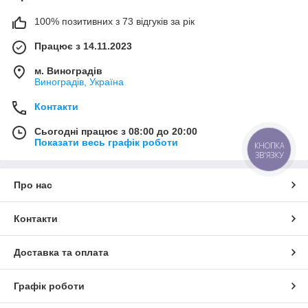
100% позитивних з 73 відгуків за рік
Працює з 14.11.2023
м. Виноградів
Виноградів, Україна
Контакти
Сьогодні працює з 08:00 до 20:00
Показати весь графік роботи
КНОПКА
ЗВ'ЯЗКУ
Про нас
Контакти
Доставка та оплата
Графік роботи