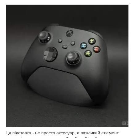
Ця підставка - не просто аксесуар, а важливий елемент